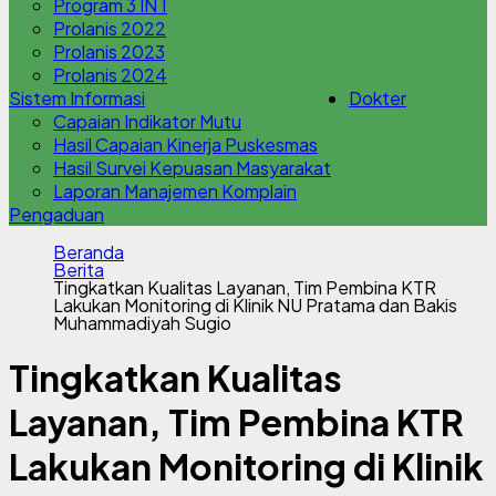
Program 3 IN 1
Prolanis 2022
Prolanis 2023
Prolanis 2024
Sistem Informasi
Dokter
Capaian Indikator Mutu
Hasil Capaian Kinerja Puskesmas
Hasil Survei Kepuasan Masyarakat
Laporan Manajemen Komplain
Pengaduan
Beranda
Berita
Tingkatkan Kualitas Layanan, Tim Pembina KTR
Lakukan Monitoring di Klinik NU Pratama dan Bakis
Muhammadiyah Sugio
Tingkatkan Kualitas
Layanan, Tim Pembina KTR
Lakukan Monitoring di Klinik