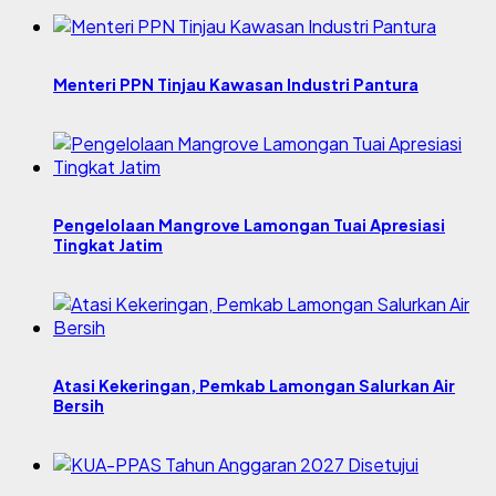
Menteri PPN Tinjau Kawasan Industri Pantura
Pengelolaan Mangrove Lamongan Tuai Apresiasi
Tingkat Jatim
Atasi Kekeringan, Pemkab Lamongan Salurkan Air
Bersih