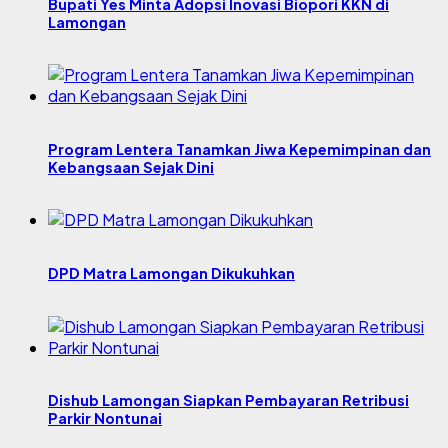
Bupati Yes Minta Adopsi Inovasi Biopori KKN di
Lamongan
Program Lentera Tanamkan Jiwa Kepemimpinan dan
Kebangsaan Sejak Dini
DPD Matra Lamongan Dikukuhkan
Dishub Lamongan Siapkan Pembayaran Retribusi
Parkir Nontunai