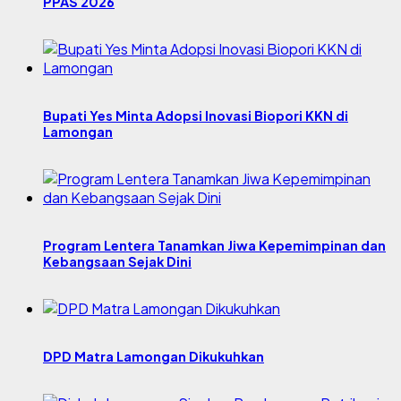
PPAS 2026
Bupati Yes Minta Adopsi Inovasi Biopori KKN di
Lamongan
Program Lentera Tanamkan Jiwa Kepemimpinan dan
Kebangsaan Sejak Dini
DPD Matra Lamongan Dikukuhkan