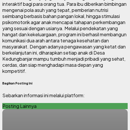
interaktif bagi para orang tua. Para ibu diberikan bimbingan
mengenai pola asuh yang tepat, pemberian nutrisi
seimbang berbasis bahan pangan lokal, hingga stimulasi
psikomotorik agar anak mencapai tahapan perkembangan
yang sesuai dengan usianya. Melalui pendekatan yang
hangat dan kekeluargaan, program ini berhasil membangun
komunikasi dua arah antara tenaga kesehatan dan
masyarakat. Dengan adanya pengawasan yang ketat dan
berkelanjutan ini, diharapkan setiap anak di Desa
Kedungbanjar mampu tumbuh menjadi pribadi yang sehat,
cerdas, dan siap menghadapi masa depan yang
kompetitif.
Bagikan Posting Ini
Sebarkan informasi ini melalui platform:
Posting Lainnya