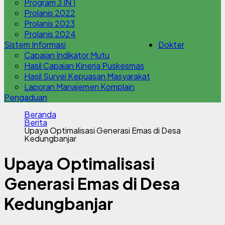
Program 3 IN 1
Prolanis 2022
Prolanis 2023
Prolanis 2024
Sistem Informasi
Dokter
Capaian Indikator Mutu
Hasil Capaian Kinerja Puskesmas
Hasil Survei Kepuasan Masyarakat
Laporan Manajemen Komplain
Pengaduan
Beranda
Berita
Upaya Optimalisasi Generasi Emas di Desa
Kedungbanjar
Upaya Optimalisasi
Generasi Emas di Desa
Kedungbanjar