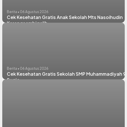
Berita • 06 Agustus 2026
Cek Kesehatan Gratis Anak Sekolah Mts Nasoihudin
Karangsambigalih
Berita • 06 Agustus 2026
Cek Kesehatan Gratis Sekolah SMP Muhammadiyah 9
Sugio