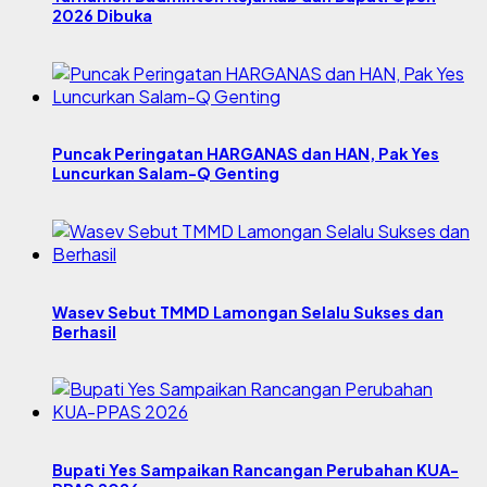
2026 Dibuka
Puncak Peringatan HARGANAS dan HAN, Pak Yes
Luncurkan Salam-Q Genting
Wasev Sebut TMMD Lamongan Selalu Sukses dan
Berhasil
Bupati Yes Sampaikan Rancangan Perubahan KUA-