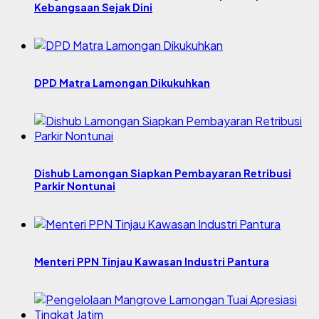
Kebangsaan Sejak Dini
DPD Matra Lamongan Dikukuhkan
Dishub Lamongan Siapkan Pembayaran Retribusi
Parkir Nontunai
Menteri PPN Tinjau Kawasan Industri Pantura