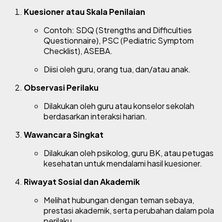
Kuesioner atau Skala Penilaian
Contoh: SDQ (Strengths and Difficulties
Questionnaire), PSC (Pediatric Symptom
Checklist), ASEBA.
Diisi oleh guru, orang tua, dan/atau anak.
Observasi Perilaku
Dilakukan oleh guru atau konselor sekolah
berdasarkan interaksi harian.
Wawancara Singkat
Dilakukan oleh psikolog, guru BK, atau petugas
kesehatan untuk mendalami hasil kuesioner.
Riwayat Sosial dan Akademik
Melihat hubungan dengan teman sebaya,
prestasi akademik, serta perubahan dalam pola
perilaku.