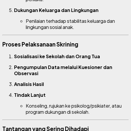
Dukungan Keluarga dan Lingkungan
Penilaian terhadap stabilitas keluarga dan
lingkungan sosial anak.
Proses Pelaksanaan Skrining
Sosialisasi ke Sekolah dan Orang Tua
Pengumpulan Data melalui Kuesioner dan
Observasi
Analisis Hasil
Tindak Lanjut
Konseling, rujukan ke psikolog/psikiater, atau
program dukungan di sekolah.
Tantangan yang Sering Dihadapi