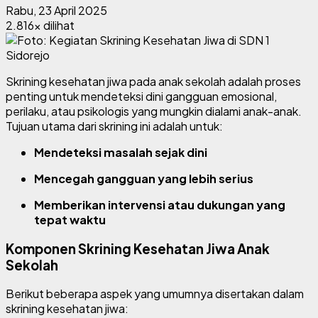
Rabu, 23 April 2025
2.816x dilihat
Skrining kesehatan jiwa pada anak sekolah adalah proses
penting untuk mendeteksi dini gangguan emosional,
perilaku, atau psikologis yang mungkin dialami anak-anak.
Tujuan utama dari skrining ini adalah untuk:
Mendeteksi masalah sejak dini
Mencegah gangguan yang lebih serius
Memberikan intervensi atau dukungan yang
tepat waktu
Komponen Skrining Kesehatan Jiwa Anak
Sekolah
Berikut beberapa aspek yang umumnya disertakan dalam
skrining kesehatan jiwa: