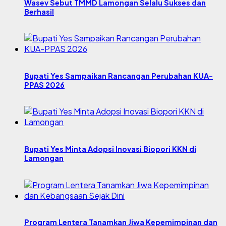
Wasev Sebut TMMD Lamongan Selalu Sukses dan
Berhasil
Bupati Yes Sampaikan Rancangan Perubahan KUA-
PPAS 2026
Bupati Yes Minta Adopsi Inovasi Biopori KKN di
Lamongan
Program Lentera Tanamkan Jiwa Kepemimpinan dan