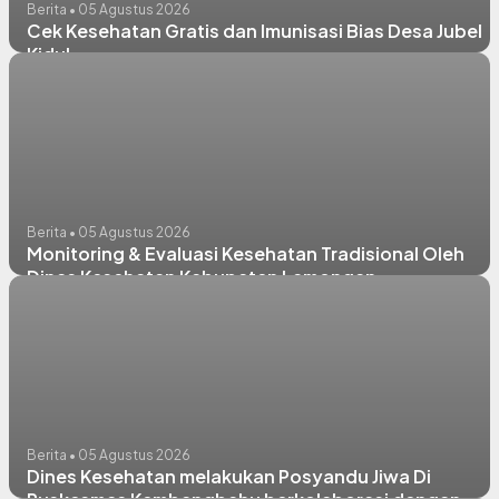
Berita • 05 Agustus 2026
Cek Kesehatan Gratis dan Imunisasi Bias Desa Jubel
Kidul
Berita • 05 Agustus 2026
Monitoring & Evaluasi Kesehatan Tradisional Oleh
Dinas Kesehatan Kabupaten Lamongan
Berita • 05 Agustus 2026
Dines Kesehatan melakukan Posyandu Jiwa Di